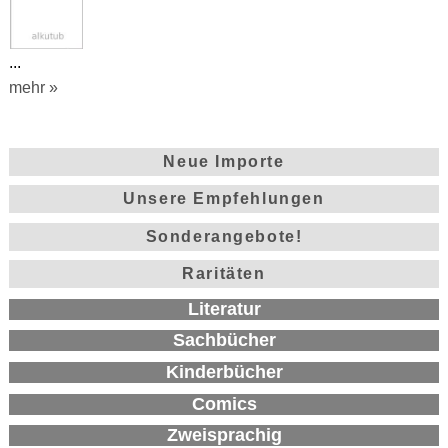
...
mehr »
Neue Importe
Unsere Empfehlungen
Sonderangebote!
Raritäten
Literatur
Sachbücher
Kinderbücher
Comics
Zweisprachig