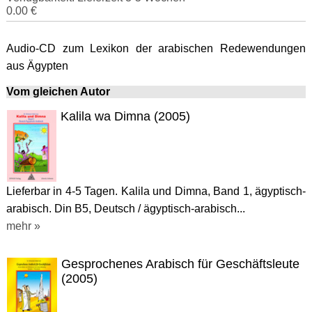
0.00 €
Audio-CD zum Lexikon der arabischen Redewendungen
aus Ägypten
Vom gleichen Autor
Kalila wa Dimna (2005)
Lieferbar in 4-5 Tagen. Kalila und Dimna, Band 1, ägyptisch-
arabisch. Din B5, Deutsch / ägyptisch-arabisch...
mehr »
Gesprochenes Arabisch für Geschäftsleute
(2005)