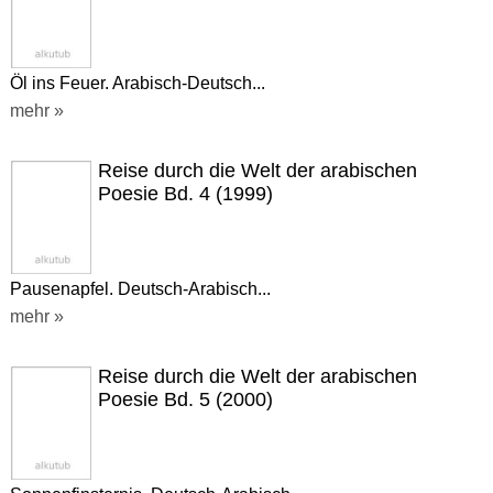
Öl ins Feuer. Arabisch-Deutsch...
mehr »
Reise durch die Welt der arabischen
Poesie Bd. 4 (1999)
Pausenapfel. Deutsch-Arabisch...
mehr »
Reise durch die Welt der arabischen
Poesie Bd. 5 (2000)