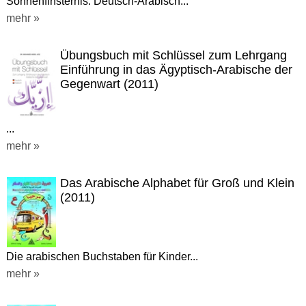
Sonnenfinsternis. Deutsch-Arabisch...
mehr »
Übungsbuch mit Schlüssel zum Lehrgang
Einführung in das Ägyptisch-Arabische der
Gegenwart (2011)
...
mehr »
Das Arabische Alphabet für Groß und Klein
(2011)
Die arabischen Buchstaben für Kinder...
mehr »