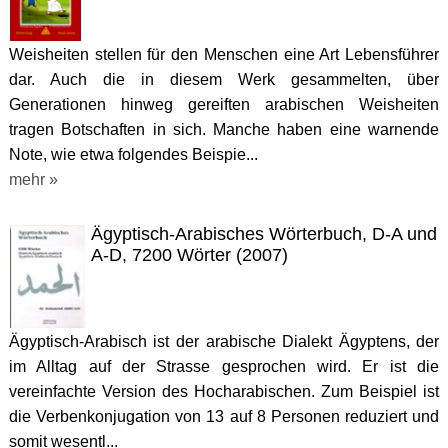
Weisheiten stellen für den Menschen eine Art Lebensführer
dar. Auch die in diesem Werk gesammelten, über
Generationen hinweg gereiften arabischen Weisheiten
tragen Botschaften in sich. Manche haben eine warnende
Note, wie etwa folgendes Beispie...
mehr »
Ägyptisch-Arabisches Wörterbuch, D-A und
A-D, 7200 Wörter (2007)
Ägyptisch-Arabisch ist der arabische Dialekt Ägyptens, der
im Alltag auf der Strasse gesprochen wird. Er ist die
vereinfachte Version des Hocharabischen. Zum Beispiel ist
die Verbenkonjugation von 13 auf 8 Personen reduziert und
somit wesentl...