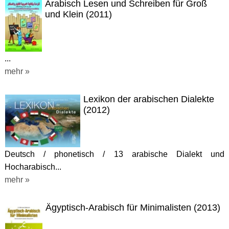
Arabisch Lesen und Schreiben für Groß
und Klein (2011)
...
mehr »
Lexikon der arabischen Dialekte
(2012)
Deutsch / phonetisch / 13 arabische Dialekt und
Hocharabisch...
mehr »
Ägyptisch-Arabisch für Minimalisten (2013)