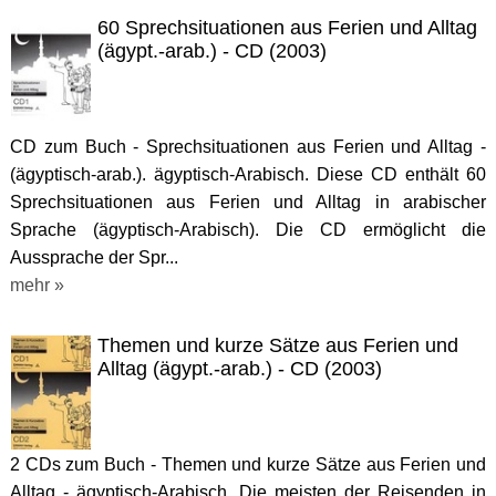
60 Sprechsituationen aus Ferien und Alltag
(ägypt.-arab.) - CD (2003)
CD zum Buch - Sprechsituationen aus Ferien und Alltag -
(ägyptisch-arab.). ägyptisch-Arabisch. Diese CD enthält 60
Sprechsituationen aus Ferien und Alltag in arabischer
Sprache (ägyptisch-Arabisch). Die CD ermöglicht die
Aussprache der Spr...
mehr »
Themen und kurze Sätze aus Ferien und
Alltag (ägypt.-arab.) - CD (2003)
2 CDs zum Buch - Themen und kurze Sätze aus Ferien und
Alltag - ägyptisch-Arabisch. Die meisten der Reisenden in