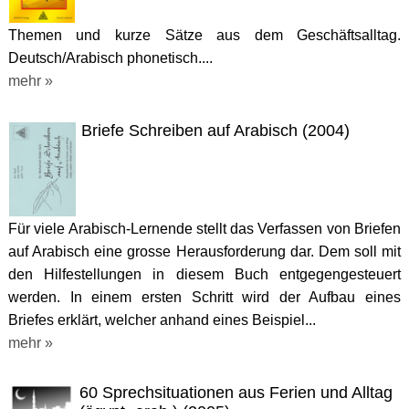
Themen und kurze Sätze aus dem Geschäftsalltag.
Deutsch/Arabisch phonetisch....
mehr »
Briefe Schreiben auf Arabisch (2004)
Für viele Arabisch-Lernende stellt das Verfassen von Briefen
auf Arabisch eine grosse Herausforderung dar. Dem soll mit
den Hilfestellungen in diesem Buch entgegengesteuert
werden. In einem ersten Schritt wird der Aufbau eines
Briefes erklärt, welcher anhand eines Beispiel...
mehr »
60 Sprechsituationen aus Ferien und Alltag