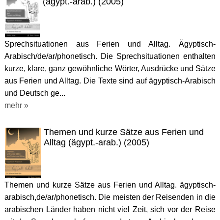
(ägypt.-arab.) (2005)
Sprechsituationen aus Ferien und Alltag. Ägyptisch-
Arabisch/de/ar/phonetisch. Die Sprechsituationen enthalten
kurze, klare, ganz gewöhnliche Wörter, Ausdrücke und Sätze
aus Ferien und Alltag. Die Texte sind auf ägyptisch-Arabisch
und Deutsch ge...
mehr »
Themen und kurze Sätze aus Ferien und
Alltag (ägypt.-arab.) (2005)
Themen und kurze Sätze aus Ferien und Alltag. ägyptisch-
arabisch,de/ar/phonetisch. Die meisten der Reisenden in die
arabischen Länder haben nicht viel Zeit, sich vor der Reise