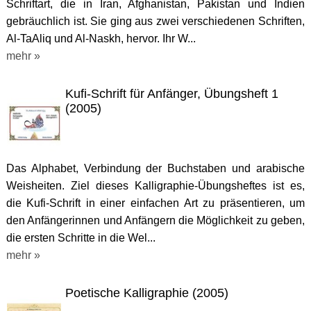
Schriftart, die in Iran, Afghanistan, Pakistan und Indien
gebräuchlich ist. Sie ging aus zwei verschiedenen Schriften,
Al-TaAliq und Al-Naskh, hervor. Ihr W...
mehr »
Kufi-Schrift für Anfänger, Übungsheft 1
(2005)
Das Alphabet, Verbindung der Buchstaben und arabische
Weisheiten. Ziel dieses Kalligraphie-Übungsheftes ist es,
die Kufi-Schrift in einer einfachen Art zu präsentieren, um
den Anfängerinnen und Anfängern die Möglichkeit zu geben,
die ersten Schritte in die Wel...
mehr »
Poetische Kalligraphie (2005)