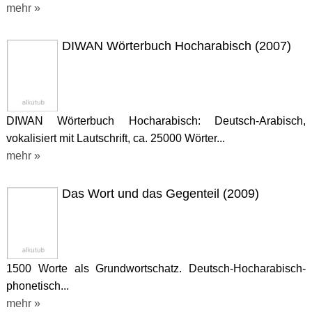
mehr »
DIWAN Wörterbuch Hocharabisch (2007)
DIWAN Wörterbuch Hocharabisch: Deutsch-Arabisch,
vokalisiert mit Lautschrift, ca. 25000 Wörter...
mehr »
Das Wort und das Gegenteil (2009)
1500 Worte als Grundwortschatz. Deutsch-Hocharabisch-
phonetisch...
mehr »