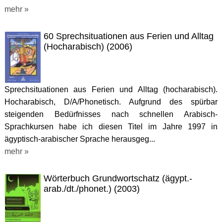
mehr »
60 Sprechsituationen aus Ferien und Alltag
(Hocharabisch) (2006)
Sprechsituationen aus Ferien und Alltag (hocharabisch).
Hocharabisch, D/A/Phonetisch. Aufgrund des spürbar
steigenden Bedürfnisses nach schnellen Arabisch-
Sprachkursen habe ich diesen Titel im Jahre 1997 in
ägyptisch-arabischer Sprache herausgeg...
mehr »
Wörterbuch Grundwortschatz (ägypt.-
arab./dt./phonet.) (2003)