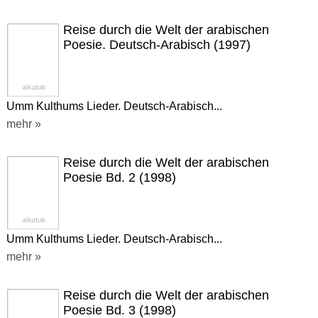
Reise durch die Welt der arabischen
Poesie. Deutsch-Arabisch (1997)
Umm Kulthums Lieder. Deutsch-Arabisch...
mehr »
Reise durch die Welt der arabischen
Poesie Bd. 2 (1998)
Umm Kulthums Lieder. Deutsch-Arabisch...
mehr »
Reise durch die Welt der arabischen
Poesie Bd. 3 (1998)