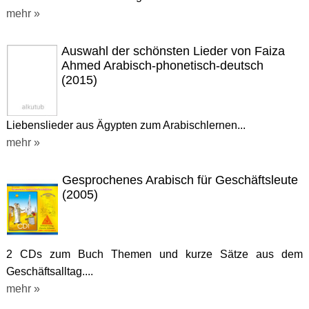
mehr »
Auswahl der schönsten Lieder von Faiza
Ahmed Arabisch-phonetisch-deutsch
(2015)
Liebenslieder aus Ägypten zum Arabischlernen...
mehr »
Gesprochenes Arabisch für Geschäftsleute
(2005)
2 CDs zum Buch Themen und kurze Sätze aus dem
Geschäftsalltag....
mehr »