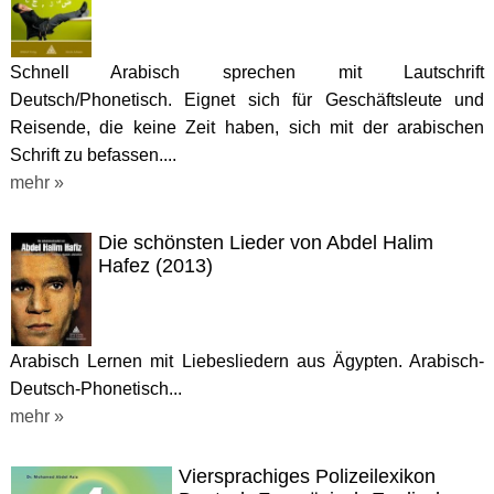
Schnell Arabisch sprechen mit Lautschrift
Deutsch/Phonetisch. Eignet sich für Geschäftsleute und
Reisende, die keine Zeit haben, sich mit der arabischen
Schrift zu befassen....
mehr »
Die schönsten Lieder von Abdel Halim
Hafez (2013)
Arabisch Lernen mit Liebesliedern aus Ägypten. Arabisch-
Deutsch-Phonetisch...
mehr »
Viersprachiges Polizeilexikon