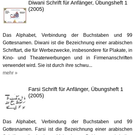
Diwani Schrift für Anfänger, Übungsheft 1
(2005)
Das Alphabet, Verbindung der Buchstaben und 99
Gottesnamen. Diwani ist die Bezeichnung einer arabischen
Schriftart, die für Werbezwecke, insbesondere für Plakate, in
Kino- und Theaterwerbungen und in Firmenanschriften
verwendet wird. Sie ist durch ihre schwu...
mehr »
Farsi Schrift für Anfänger, Übungsheft 1
(2005)
Das Alphabet, Verbindung der Buchstaben und 99
Gottesnamen. Farsi ist die Bezeichnung einer arabischen