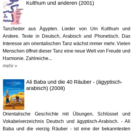
Kulthum und anderen (2001)
Tanzlieder aus Ägypten. Lieder von Um Kulthum und
Andere. Texte in Deutsch, Arabisch und Phonetisch. Das
Interesse am orientalischen Tanz wächst immer mehr. Vielen
Menschen öffnet dieser Tanz eine neue Welt von Freude und
Harmonie. Zahlreiche...
mehr »
Ali Baba und die 40 Räuber - (ägyptisch-
arabisch) (2008)
Orientalische Geschichte mit Übungen, Schlüssel und
Vokabelverzeichnis Deutsch und ägyptisch-Arabisch. - Ali
Baba und die vierzig Räuber - ist eine der bekanntesten