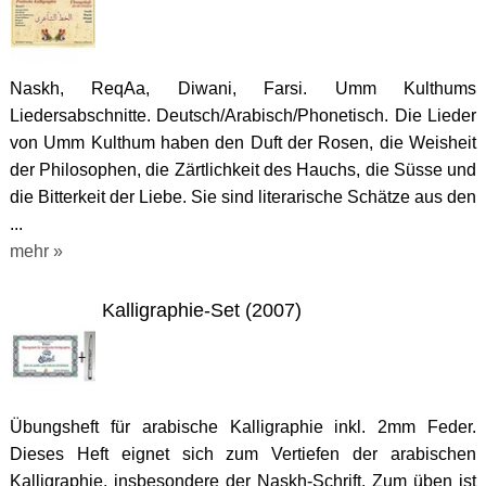
Naskh, ReqAa, Diwani, Farsi. Umm Kulthums
Liedersabschnitte. Deutsch/Arabisch/Phonetisch. Die Lieder
von Umm Kulthum haben den Duft der Rosen, die Weisheit
der Philosophen, die Zärtlichkeit des Hauchs, die Süsse und
die Bitterkeit der Liebe. Sie sind literarische Schätze aus den
...
mehr »
Kalligraphie-Set (2007)
Übungsheft für arabische Kalligraphie inkl. 2mm Feder.
Dieses Heft eignet sich zum Vertiefen der arabischen
Kalligraphie, insbesondere der Naskh-Schrift. Zum üben ist