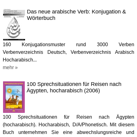
Das neue arabische Verb: Konjugation &
Wörterbuch
160 Konjugationsmuster rund 3000 Verben
Verbenverzeichnis Deutsch, Verbenverzeichnis Arabisch
Hocharabisch...
mehr »
100 Sprechsituationen für Reisen nach
Ägypten, hocharabisch (2006)
100 Sprechsituationen für Reisen nach Ägypten
(hocharabisch). Hocharabisch, D/A/Phonetisch. Mit diesem
Buch unternehmen Sie eine abwechslungsreiche und