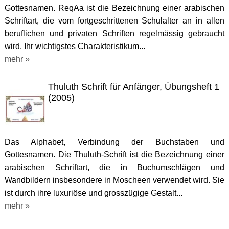
Gottesnamen. ReqAa ist die Bezeichnung einer arabischen
Schriftart, die vom fortgeschrittenen Schulalter an in allen
beruflichen und privaten Schriften regelmässig gebraucht
wird. Ihr wichtigstes Charakteristikum...
mehr »
Thuluth Schrift für Anfänger, Übungsheft 1
(2005)
Das Alphabet, Verbindung der Buchstaben und
Gottesnamen. Die Thuluth-Schrift ist die Bezeichnung einer
arabischen Schriftart, die in Buchumschlägen und
Wandbildern insbesondere in Moscheen verwendet wird. Sie
ist durch ihre luxuriöse und grosszügige Gestalt...
mehr »