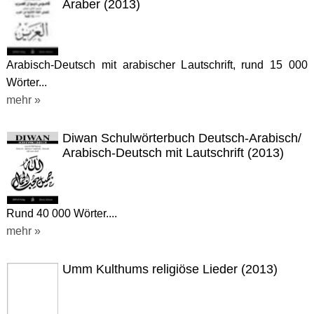
Araber (2013)
Arabisch-Deutsch mit arabischer Lautschrift, rund 15 000
Wörter...
mehr »
Diwan Schulwörterbuch Deutsch-Arabisch/
Arabisch-Deutsch mit Lautschrift (2013)
Rund 40 000 Wörter....
mehr »
Umm Kulthums religiöse Lieder (2013)