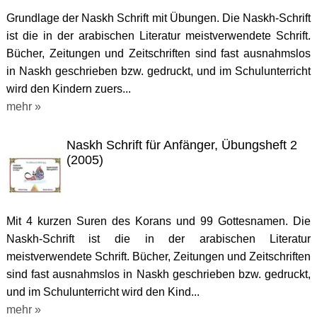
Grundlage der Naskh Schrift mit Übungen. Die Naskh-Schrift
ist die in der arabischen Literatur meistverwendete Schrift.
Bücher, Zeitungen und Zeitschriften sind fast ausnahmslos
in Naskh geschrieben bzw. gedruckt, und im Schulunterricht
wird den Kindern zuers...
mehr »
Naskh Schrift für Anfänger, Übungsheft 2
(2005)
Mit 4 kurzen Suren des Korans und 99 Gottesnamen. Die
Naskh-Schrift ist die in der arabischen Literatur
meistverwendete Schrift. Bücher, Zeitungen und Zeitschriften
sind fast ausnahmslos in Naskh geschrieben bzw. gedruckt,
und im Schulunterricht wird den Kind...
mehr »