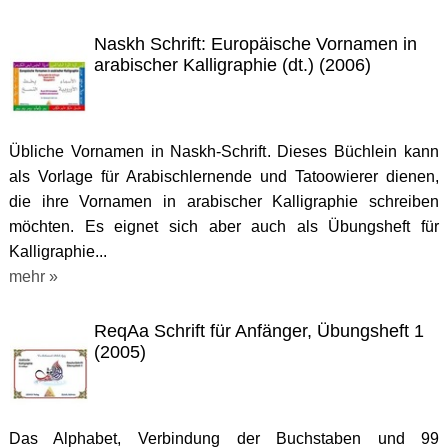
Naskh Schrift: Europäische Vornamen in
arabischer Kalligraphie (dt.) (2006)
Übliche Vornamen in Naskh-Schrift. Dieses Büchlein kann
als Vorlage für Arabischlernende und Tatoowierer dienen,
die ihre Vornamen in arabischer Kalligraphie schreiben
möchten. Es eignet sich aber auch als Übungsheft für
Kalligraphie...
mehr »
ReqAa Schrift für Anfänger, Übungsheft 1
(2005)
Das Alphabet, Verbindung der Buchstaben und 99