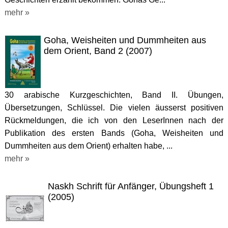
mehr »
Goha, Weisheiten und Dummheiten aus
dem Orient, Band 2 (2007)
30 arabische Kurzgeschichten, Band II. Übungen,
Übersetzungen, Schlüssel. Die vielen äusserst positiven
Rückmeldungen, die ich von den LeserInnen nach der
Publikation des ersten Bands (Goha, Weisheiten und
Dummheiten aus dem Orient) erhalten habe, ...
mehr »
Naskh Schrift für Anfänger, Übungsheft 1
(2005)