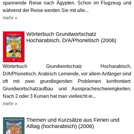
spannende Reise nach Ägypten. Schon im Flugzeug und
während der Reise werden Sie mit alle...
mehr »
Wörterbuch Grundwortschatz
Hocharabisch, D/A/Phonetisch (2006)
Wörterbuch Grundwortschatz Hocharabisch,
D/A/Phonetisch. Arabisch Lernende, vor allem Anfänger sind
oft mit zwei grundlegenden Problemen konfrontiert:
Grundwortschatzaufbau und Ausspracheschwierigkeiten.
Nach 2 oder 3 Kursen hat man vielleicht ei...
mehr »
Themen und Kurzsätze aus Ferien und
Alltag (hocharabisch) (2006)