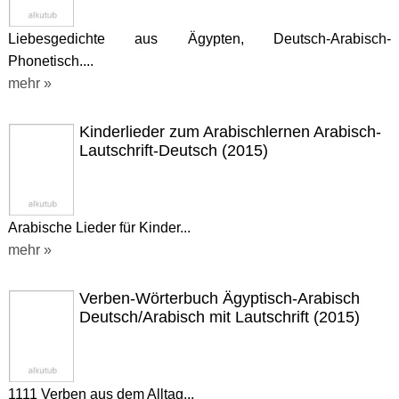
Liebesgedichte aus Ägypten, Deutsch-Arabisch-
Phonetisch....
mehr »
Kinderlieder zum Arabischlernen Arabisch-
Lautschrift-Deutsch (2015)
Arabische Lieder für Kinder...
mehr »
Verben-Wörterbuch Ägyptisch-Arabisch
Deutsch/Arabisch mit Lautschrift (2015)
1111 Verben aus dem Alltag...