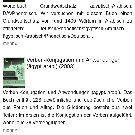
Wörterbuch Grundwortschatz. ägyptisch-Arabisch,
D/A/Phonetisch. Wir versuchen mit diesem Buch einen
Grundwortschatz von rund 1400 Wörtern in Arabisch zu
offerieren:. - Deutsch/Phonetisch/ägyptisch-Arabisch. -
ägyptisch-Arabisch/Phonetisch/Deutsch....
mehr »
Verben-Konjugation und Anwendungen
(ägypt-arab.) (2003)
Verben-Konjugation und Anwendungen (ägypt.-arab.). Das
Buch enthält 223 gewöhnliche und gebräuchliche Verben
aus Ferien und Alltag. Die Gliederung besteht aus zwei
Teilen: Im ersten ist die Konjugation der Verben aufgeführt,
wobei alle 28 Verbengruppen ...
mehr »