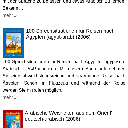
mit der Sprache zu befassen und etwas Arabisch zu lernen.
Bekannt...
mehr »
100 Sprechsituationen für Reisen nach
Ägypten (ägypt-arab) (2006)
100 Sprechsituationen für Reisen nach Ägypten. ägyptisch-
Arabisch, D/A/Phonetisch. Mit diesem Buch unternehmen
Sie eine abwechslungsreiche und spannende Reise nach
Ägypten. Schon im Flugzeug und während der Reise
werden Sie mit allen möglich...
mehr »
Arabische Weisheiten aus dem Orient'
deutsch-arabisch (2006)