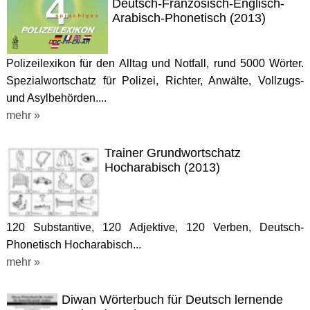
Deutsch-Französisch-Englisch-
Arabisch-Phonetisch (2013)
Polizeilexikon für den Alltag und Notfall, rund 5000 Wörter.
Spezialwortschatz für Polizei, Richter, Anwälte, Vollzugs-
und Asylbehörden....
mehr »
Trainer Grundwortschatz
Hocharabisch (2013)
120 Substantive, 120 Adjektive, 120 Verben, Deutsch-
Phonetisch Hocharabisch...
mehr »
Diwan Wörterbuch für Deutsch lernende