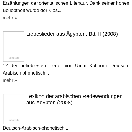
Erzählungen der orientalischen Literatur. Dank seiner hohen
Beliebtheit wurde der Klas...
mehr »
Liebeslieder aus Ägypten, Bd. II (2008)
12 der beliebtesten Lieder von Umm Kulthum. Deutsch-
Arabisch phonetisch...
mehr »
Lexikon der arabischen Redewendungen
aus Ägypten (2008)
Deutsch-Arabisch-phonetisch...