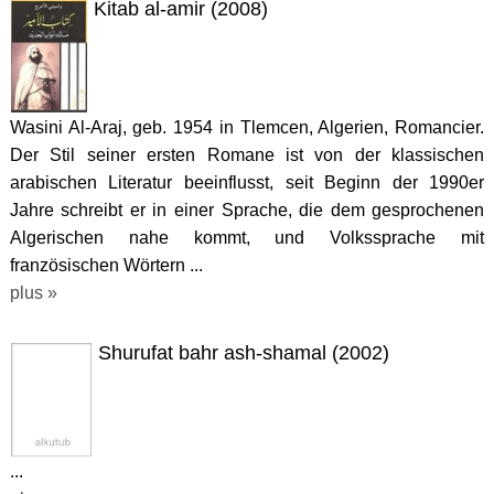
Kitab al-amir (2008)
Wasini Al-Araj, geb. 1954 in Tlemcen, Algerien, Romancier.
Der Stil seiner ersten Romane ist von der klassischen
arabischen Literatur beeinflusst, seit Beginn der 1990er
Jahre schreibt er in einer Sprache, die dem gesprochenen
Algerischen nahe kommt, und Volkssprache mit
französischen Wörtern ...
plus »
Shurufat bahr ash-shamal (2002)
...