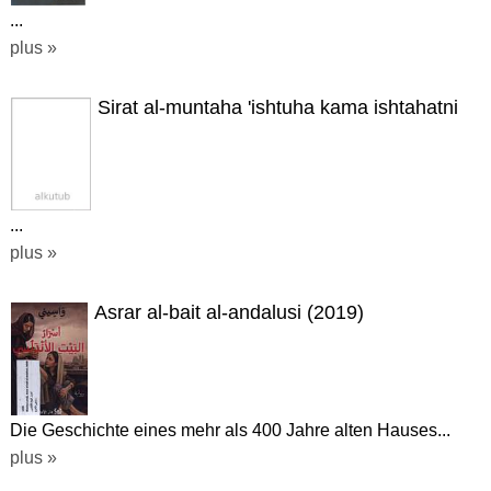
...
plus »
Sirat al-muntaha 'ishtuha kama ishtahatni
...
plus »
Asrar al-bait al-andalusi (2019)
Die Geschichte eines mehr als 400 Jahre alten Hauses...
plus »