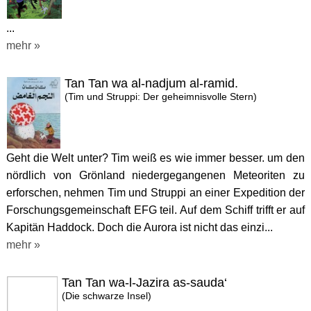
...
mehr »
Tan Tan wa al-nadjum al-ramid.
(Tim und Struppi: Der geheimnisvolle Stern)
Geht die Welt unter? Tim weiß es wie immer besser. um den
nördlich von Grönland niedergegangenen Meteoriten zu
erforschen, nehmen Tim und Struppi an einer Expedition der
Forschungsgemeinschaft EFG teil. Auf dem Schiff trifft er auf
Kapitän Haddock. Doch die Aurora ist nicht das einzi...
mehr »
Tan Tan wa-l-Jazira as-sauda‘
(Die schwarze Insel)