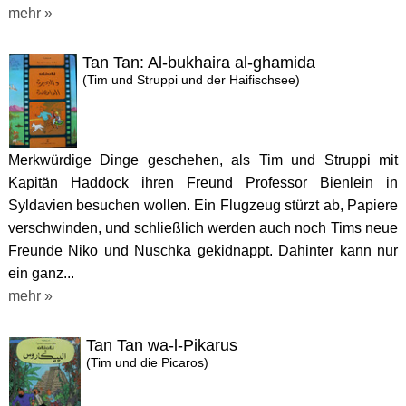
mehr »
Tan Tan: Al-bukhaira al-ghamida
(Tim und Struppi und der Haifischsee)
Merkwürdige Dinge geschehen, als Tim und Struppi mit
Kapitän Haddock ihren Freund Professor Bienlein in
Syldavien besuchen wollen. Ein Flugzeug stürzt ab, Papiere
verschwinden, und schließlich werden auch noch Tims neue
Freunde Niko und Nuschka gekidnappt. Dahinter kann nur
ein ganz...
mehr »
Tan Tan wa-l-Pikarus
(Tim und die Picaros)