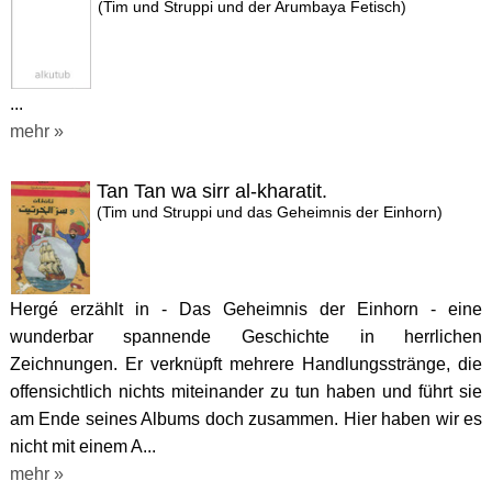
(Tim und Struppi und der Arumbaya Fetisch)
...
mehr »
Tan Tan wa sirr al-kharatit.
(Tim und Struppi und das Geheimnis der Einhorn)
Hergé erzählt in - Das Geheimnis der Einhorn - eine
wunderbar spannende Geschichte in herrlichen
Zeichnungen. Er verknüpft mehrere Handlungsstränge, die
offensichtlich nichts miteinander zu tun haben und führt sie
am Ende seines Albums doch zusammen. Hier haben wir es
nicht mit einem A...
mehr »