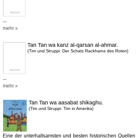
...
mehr »
Tan Tan wa kanz al-qarsan al-ahmar.
(Tim und Struppi: Der Schatz Rackhams des Roten)
...
mehr »
Tan Tan wa aasabat shikaghu.
(Tim und Struppi: Tim in Amerika)
Eine der unterhaltsamsten und besten historischen Quellen