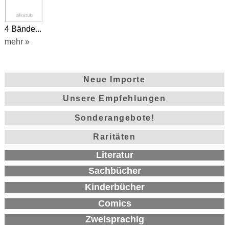
4 Bände...
mehr »
Neue Importe
Unsere Empfehlungen
Sonderangebote!
Raritäten
Literatur
Sachbücher
Kinderbücher
Comics
Zweisprachig