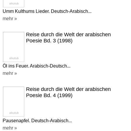
Umm Kulthums Lieder. Deutsch-Arabisch...
mehr »
Reise durch die Welt der arabischen
Poesie Bd. 3 (1998)
Öl ins Feuer. Arabisch-Deutsch...
mehr »
Reise durch die Welt der arabischen
Poesie Bd. 4 (1999)
Pausenapfel. Deutsch-Arabisch...
mehr »