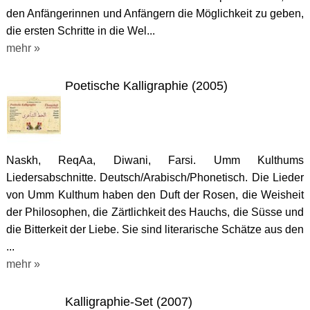
den Anfängerinnen und Anfängern die Möglichkeit zu geben,
die ersten Schritte in die Wel...
mehr »
Poetische Kalligraphie (2005)
Naskh, ReqAa, Diwani, Farsi. Umm Kulthums
Liedersabschnitte. Deutsch/Arabisch/Phonetisch. Die Lieder
von Umm Kulthum haben den Duft der Rosen, die Weisheit
der Philosophen, die Zärtlichkeit des Hauchs, die Süsse und
die Bitterkeit der Liebe. Sie sind literarische Schätze aus den
...
mehr »
Kalligraphie-Set (2007)