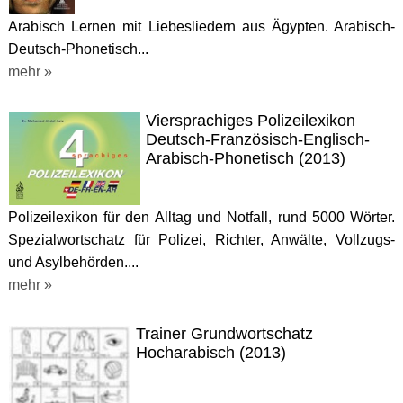
Arabisch Lernen mit Liebesliedern aus Ägypten. Arabisch-
Deutsch-Phonetisch...
mehr »
Viersprachiges Polizeilexikon
Deutsch-Französisch-Englisch-
Arabisch-Phonetisch (2013)
Polizeilexikon für den Alltag und Notfall, rund 5000 Wörter.
Spezialwortschatz für Polizei, Richter, Anwälte, Vollzugs-
und Asylbehörden....
mehr »
Trainer Grundwortschatz
Hocharabisch (2013)