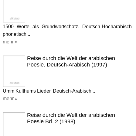
1500 Worte als Grundwortschatz. Deutsch-Hocharabisch-
phonetisch...
mehr »
Reise durch die Welt der arabischen
Poesie. Deutsch-Arabisch (1997)
Umm Kulthums Lieder. Deutsch-Arabisch...
mehr »
Reise durch die Welt der arabischen
Poesie Bd. 2 (1998)