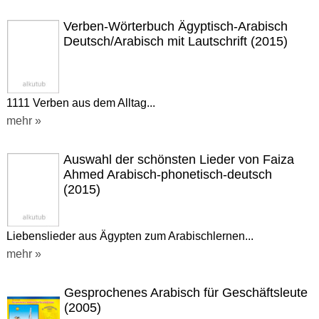
Verben-Wörterbuch Ägyptisch-Arabisch
Deutsch/Arabisch mit Lautschrift (2015)
1111 Verben aus dem Alltag...
mehr »
Auswahl der schönsten Lieder von Faiza
Ahmed Arabisch-phonetisch-deutsch
(2015)
Liebenslieder aus Ägypten zum Arabischlernen...
mehr »
Gesprochenes Arabisch für Geschäftsleute
(2005)