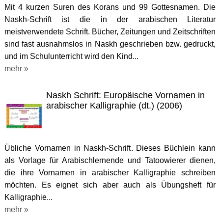
Mit 4 kurzen Suren des Korans und 99 Gottesnamen. Die
Naskh-Schrift ist die in der arabischen Literatur
meistverwendete Schrift. Bücher, Zeitungen und Zeitschriften
sind fast ausnahmslos in Naskh geschrieben bzw. gedruckt,
und im Schulunterricht wird den Kind...
mehr »
Naskh Schrift: Europäische Vornamen in
arabischer Kalligraphie (dt.) (2006)
Übliche Vornamen in Naskh-Schrift. Dieses Büchlein kann
als Vorlage für Arabischlernende und Tatoowierer dienen,
die ihre Vornamen in arabischer Kalligraphie schreiben
möchten. Es eignet sich aber auch als Übungsheft für
Kalligraphie...
mehr »