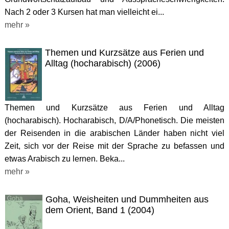
Nach 2 oder 3 Kursen hat man vielleicht ei...
mehr »
Themen und Kurzsätze aus Ferien und
Alltag (hocharabisch) (2006)
Themen und Kurzsätze aus Ferien und Alltag
(hocharabisch). Hocharabisch, D/A/Phonetisch. Die meisten
der Reisenden in die arabischen Länder haben nicht viel
Zeit, sich vor der Reise mit der Sprache zu befassen und
etwas Arabisch zu lernen. Beka...
mehr »
Goha, Weisheiten und Dummheiten aus
dem Orient, Band 1 (2004)