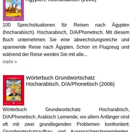
100 Sprechsituationen für Reisen nach Ägypten
(hocharabisch). Hocharabisch, D/A/Phonetisch. Mit diesem
Buch unternehmen Sie eine abwechslungsreiche und
spannende Reise nach Ägypten. Schon im Flugzeug und
während der Reise werden Sie mit alle...
mehr »
Wörterbuch Grundwortschatz
Hocharabisch, D/A/Phonetisch (2006)
Wörterbuch Grundwortschatz Hocharabisch,
D/A/Phonetisch. Arabisch Lernende, vor allem Anfänger sind
oft mit zwei grundlegenden Problemen konfrontiert:
Grundwortschatzaufbau und Ausspracheschwierigkeiten.