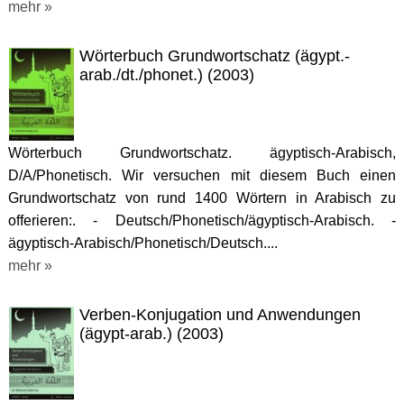
mehr »
Wörterbuch Grundwortschatz (ägypt.-
arab./dt./phonet.) (2003)
Wörterbuch Grundwortschatz. ägyptisch-Arabisch,
D/A/Phonetisch. Wir versuchen mit diesem Buch einen
Grundwortschatz von rund 1400 Wörtern in Arabisch zu
offerieren:. - Deutsch/Phonetisch/ägyptisch-Arabisch. -
ägyptisch-Arabisch/Phonetisch/Deutsch....
mehr »
Verben-Konjugation und Anwendungen
(ägypt-arab.) (2003)