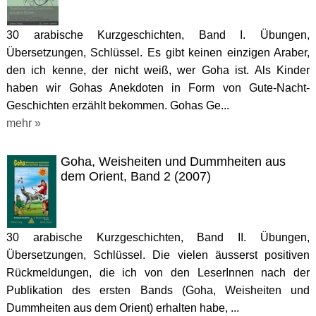
30 arabische Kurzgeschichten, Band I. Übungen,
Übersetzungen, Schlüssel. Es gibt keinen einzigen Araber,
den ich kenne, der nicht weiß, wer Goha ist. Als Kinder
haben wir Gohas Anekdoten in Form von Gute-Nacht-
Geschichten erzählt bekommen. Gohas Ge...
mehr »
Goha, Weisheiten und Dummheiten aus
dem Orient, Band 2 (2007)
30 arabische Kurzgeschichten, Band II. Übungen,
Übersetzungen, Schlüssel. Die vielen äusserst positiven
Rückmeldungen, die ich von den LeserInnen nach der
Publikation des ersten Bands (Goha, Weisheiten und
Dummheiten aus dem Orient) erhalten habe, ...