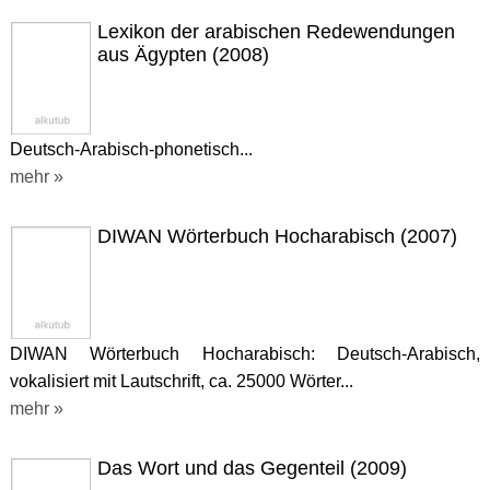
Lexikon der arabischen Redewendungen
aus Ägypten (2008)
Deutsch-Arabisch-phonetisch...
mehr »
DIWAN Wörterbuch Hocharabisch (2007)
DIWAN Wörterbuch Hocharabisch: Deutsch-Arabisch,
vokalisiert mit Lautschrift, ca. 25000 Wörter...
mehr »
Das Wort und das Gegenteil (2009)