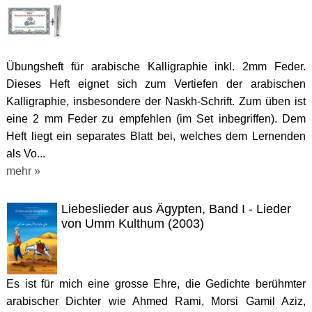
Übungsheft für arabische Kalligraphie inkl. 2mm Feder.
Dieses Heft eignet sich zum Vertiefen der arabischen
Kalligraphie, insbesondere der Naskh-Schrift. Zum üben ist
eine 2 mm Feder zu empfehlen (im Set inbegriffen). Dem
Heft liegt ein separates Blatt bei, welches dem Lernenden
als Vo...
mehr »
Liebeslieder aus Ägypten, Band I - Lieder
von Umm Kulthum (2003)
Es ist für mich eine grosse Ehre, die Gedichte berühmter
arabischer Dichter wie Ahmed Rami, Morsi Gamil Aziz,