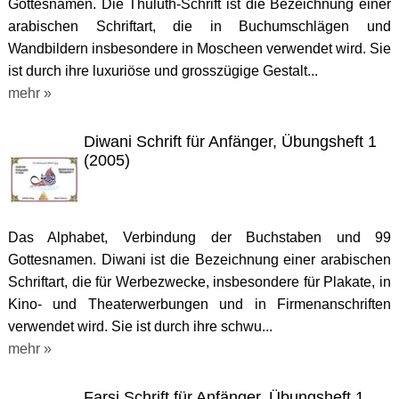
Gottesnamen. Die Thuluth-Schrift ist die Bezeichnung einer
arabischen Schriftart, die in Buchumschlägen und
Wandbildern insbesondere in Moscheen verwendet wird. Sie
ist durch ihre luxuriöse und grosszügige Gestalt...
mehr »
Diwani Schrift für Anfänger, Übungsheft 1
(2005)
Das Alphabet, Verbindung der Buchstaben und 99
Gottesnamen. Diwani ist die Bezeichnung einer arabischen
Schriftart, die für Werbezwecke, insbesondere für Plakate, in
Kino- und Theaterwerbungen und in Firmenanschriften
verwendet wird. Sie ist durch ihre schwu...
mehr »
Farsi Schrift für Anfänger, Übungsheft 1