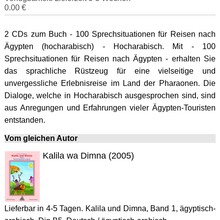
0.00 €
2 CDs zum Buch - 100 Sprechsituationen für Reisen nach
Ägypten (hocharabisch) - Hocharabisch. Mit - 100
Sprechsituationen für Reisen nach Ägypten - erhalten Sie
das sprachliche Rüstzeug für eine vielseitige und
unvergessliche Erlebnisreise im Land der Pharaonen. Die
Dialoge, welche in Hocharabisch ausgesprochen sind, sind
aus Anregungen und Erfahrungen vieler Ägypten-Touristen
entstanden.
Vom gleichen Autor
Kalila wa Dimna (2005)
Lieferbar in 4-5 Tagen. Kalila und Dimna, Band 1, ägyptisch-