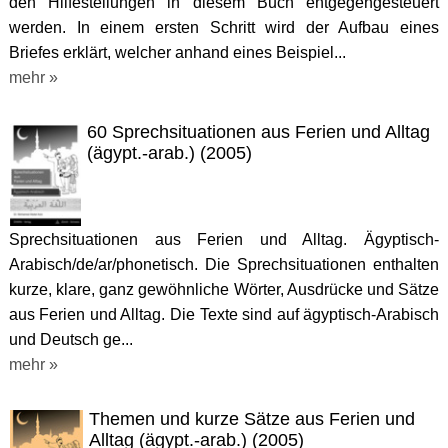
den Hilfestellungen in diesem Buch entgegengesteuert
werden. In einem ersten Schritt wird der Aufbau eines
Briefes erklärt, welcher anhand eines Beispiel...
mehr »
60 Sprechsituationen aus Ferien und Alltag
(ägypt.-arab.) (2005)
Sprechsituationen aus Ferien und Alltag. Ägyptisch-
Arabisch/de/ar/phonetisch. Die Sprechsituationen enthalten
kurze, klare, ganz gewöhnliche Wörter, Ausdrücke und Sätze
aus Ferien und Alltag. Die Texte sind auf ägyptisch-Arabisch
und Deutsch ge...
mehr »
Themen und kurze Sätze aus Ferien und
Alltag (ägypt.-arab.) (2005)