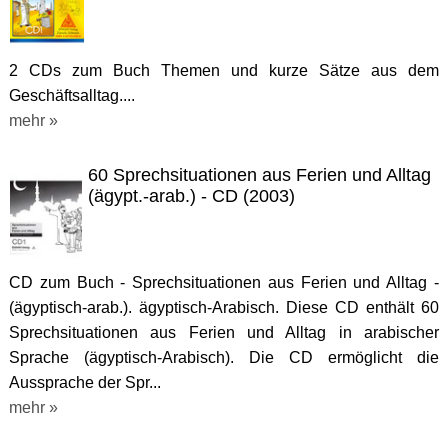
2 CDs zum Buch Themen und kurze Sätze aus dem
Geschäftsalltag....
mehr »
60 Sprechsituationen aus Ferien und Alltag
(ägypt.-arab.) - CD (2003)
CD zum Buch - Sprechsituationen aus Ferien und Alltag -
(ägyptisch-arab.). ägyptisch-Arabisch. Diese CD enthält 60
Sprechsituationen aus Ferien und Alltag in arabischer
Sprache (ägyptisch-Arabisch). Die CD ermöglicht die
Aussprache der Spr...
mehr »