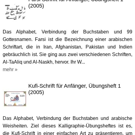
(2005)
Das Alphabet, Verbindung der Buchstaben und 99
Gottesnamen. Farsi ist die Bezeichnung einer arabischen
Schriftart, die in Iran, Afghanistan, Pakistan und Indien
gebräuchlich ist. Sie ging aus zwei verschiedenen Schriften,
Al-TaAliq und Al-Naskh, hervor. Ihr W...
mehr »
Kufi-Schrift für Anfänger, Übungsheft 1
(2005)
Das Alphabet, Verbindung der Buchstaben und arabische
Weisheiten. Ziel dieses Kalligraphie-Übungsheftes ist es,
die Kufi-Schrift in einer einfachen Art zu präsentieren, um