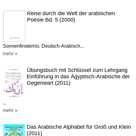
Reise durch die Welt der arabischen
Poesie Bd. 5 (2000)
Sonnenfinsternis. Deutsch-Arabisch...
mehr »
Übungsbuch mit Schlüssel zum Lehrgang
Einführung in das Ägyptisch-Arabische der
Gegenwart (2011)
...
mehr »
Das Arabische Alphabet für Groß und Klein
(2011)