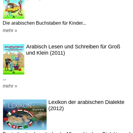
Die arabischen Buchstaben für Kinder...
mehr »
Arabisch Lesen und Schreiben für Groß
und Klein (2011)
...
mehr »
Lexikon der arabischen Dialekte
(2012)