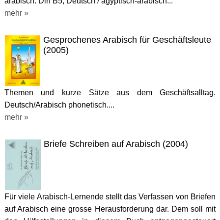
arabisch. Din B5, Deutsch / ägyptisch-arabisch...
mehr »
Gesprochenes Arabisch für Geschäftsleute
(2005)
Themen und kurze Sätze aus dem Geschäftsalltag.
Deutsch/Arabisch phonetisch....
mehr »
Briefe Schreiben auf Arabisch (2004)
Für viele Arabisch-Lernende stellt das Verfassen von Briefen
auf Arabisch eine grosse Herausforderung dar. Dem soll mit