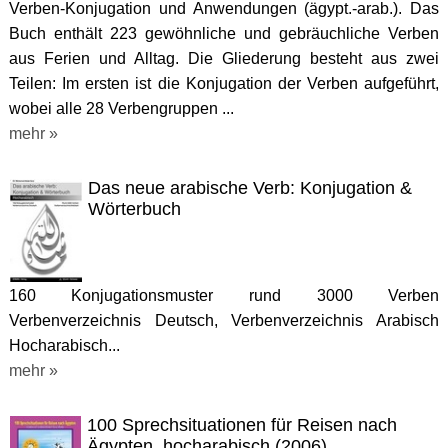
Verben-Konjugation und Anwendungen (ägypt.-arab.). Das
Buch enthält 223 gewöhnliche und gebräuchliche Verben
aus Ferien und Alltag. Die Gliederung besteht aus zwei
Teilen: Im ersten ist die Konjugation der Verben aufgeführt,
wobei alle 28 Verbengruppen ...
mehr »
Das neue arabische Verb: Konjugation &
Wörterbuch
160 Konjugationsmuster rund 3000 Verben
Verbenverzeichnis Deutsch, Verbenverzeichnis Arabisch
Hocharabisch...
mehr »
100 Sprechsituationen für Reisen nach
Ägypten, hocharabisch (2006)