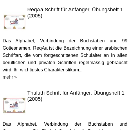
ReqAa Schrift für Anfänger, Übungsheft 1
(2005)
Das Alphabet, Verbindung der Buchstaben und 99
Gottesnamen. ReqAa ist die Bezeichnung einer arabischen
Schriftart, die vom fortgeschrittenen Schulalter an in allen
beruflichen und privaten Schriften regelmässig gebraucht
wird. Ihr wichtigstes Charakteristikum...
mehr »
Thuluth Schrift für Anfänger, Übungsheft 1
(2005)
Das Alphabet, Verbindung der Buchstaben und