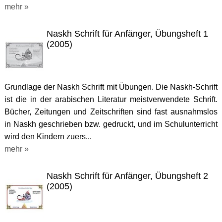
mehr »
Naskh Schrift für Anfänger, Übungsheft 1
(2005)
Grundlage der Naskh Schrift mit Übungen. Die Naskh-Schrift
ist die in der arabischen Literatur meistverwendete Schrift.
Bücher, Zeitungen und Zeitschriften sind fast ausnahmslos
in Naskh geschrieben bzw. gedruckt, und im Schulunterricht
wird den Kindern zuers...
mehr »
Naskh Schrift für Anfänger, Übungsheft 2
(2005)