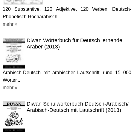
120 Substantive, 120 Adjektive, 120 Verben, Deutsch-
Phonetisch Hocharabisch...
mehr »
Diwan Wörterbuch für Deutsch lernende
Araber (2013)
Arabisch-Deutsch mit arabischer Lautschrift, rund 15 000
Wörter...
mehr »
Diwan Schulwörterbuch Deutsch-Arabisch/
Arabisch-Deutsch mit Lautschrift (2013)