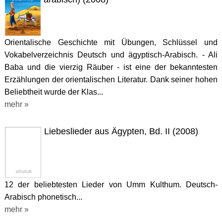
Orientalische Geschichte mit Übungen, Schlüssel und
Vokabelverzeichnis Deutsch und ägyptisch-Arabisch. - Ali
Baba und die vierzig Räuber - ist eine der bekanntesten
Erzählungen der orientalischen Literatur. Dank seiner hohen
Beliebtheit wurde der Klas...
mehr »
Liebeslieder aus Ägypten, Bd. II (2008)
12 der beliebtesten Lieder von Umm Kulthum. Deutsch-
Arabisch phonetisch...
mehr »