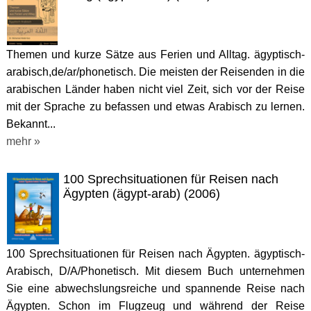
Themen und kurze Sätze aus Ferien und Alltag. ägyptisch-
arabisch,de/ar/phonetisch. Die meisten der Reisenden in die
arabischen Länder haben nicht viel Zeit, sich vor der Reise
mit der Sprache zu befassen und etwas Arabisch zu lernen.
Bekannt...
mehr »
100 Sprechsituationen für Reisen nach
Ägypten (ägypt-arab) (2006)
100 Sprechsituationen für Reisen nach Ägypten. ägyptisch-
Arabisch, D/A/Phonetisch. Mit diesem Buch unternehmen
Sie eine abwechslungsreiche und spannende Reise nach
Ägypten. Schon im Flugzeug und während der Reise