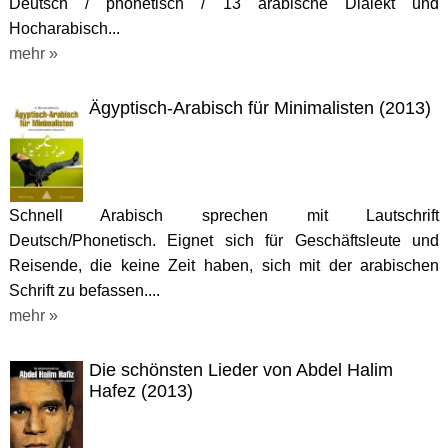
Deutsch / phonetisch / 13 arabische Dialekt und
Hocharabisch...
mehr »
Ägyptisch-Arabisch für Minimalisten (2013)
Schnell Arabisch sprechen mit Lautschrift
Deutsch/Phonetisch. Eignet sich für Geschäftsleute und
Reisende, die keine Zeit haben, sich mit der arabischen
Schrift zu befassen....
mehr »
Die schönsten Lieder von Abdel Halim
Hafez (2013)