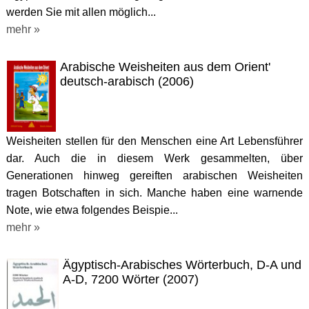
werden Sie mit allen möglich...
mehr »
Arabische Weisheiten aus dem Orient'
deutsch-arabisch (2006)
Weisheiten stellen für den Menschen eine Art Lebensführer
dar. Auch die in diesem Werk gesammelten, über
Generationen hinweg gereiften arabischen Weisheiten
tragen Botschaften in sich. Manche haben eine warnende
Note, wie etwa folgendes Beispie...
mehr »
Ägyptisch-Arabisches Wörterbuch, D-A und
A-D, 7200 Wörter (2007)