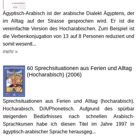
Ägyptisch-Arabisch ist der arabische Dialekt Ägyptens, der
im Alltag auf der Strasse gesprochen wird. Er ist die
vereinfachte Version des Hocharabischen. Zum Beispiel ist
die Verbenkonjugation von 13 auf 8 Personen reduziert und
somit wesentl...
mehr »
60 Sprechsituationen aus Ferien und Alltag
(Hocharabisch) (2006)
Sprechsituationen aus Ferien und Alltag (hocharabisch).
Hocharabisch, D/A/Phonetisch. Aufgrund des spürbar
steigenden Bedürfnisses nach schnellen Arabisch-
Sprachkursen habe ich diesen Titel im Jahre 1997 in
ägyptisch-arabischer Sprache herausgeg...