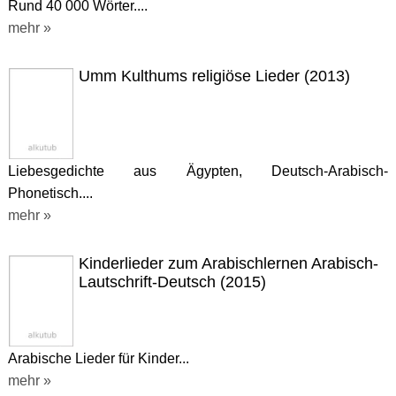
Rund 40 000 Wörter....
mehr »
Umm Kulthums religiöse Lieder (2013)
Liebesgedichte aus Ägypten, Deutsch-Arabisch-
Phonetisch....
mehr »
Kinderlieder zum Arabischlernen Arabisch-
Lautschrift-Deutsch (2015)
Arabische Lieder für Kinder...
mehr »