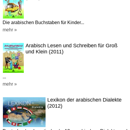
Die arabischen Buchstaben für Kinder...
mehr »
Arabisch Lesen und Schreiben für Groß
und Klein (2011)
...
mehr »
Lexikon der arabischen Dialekte
(2012)