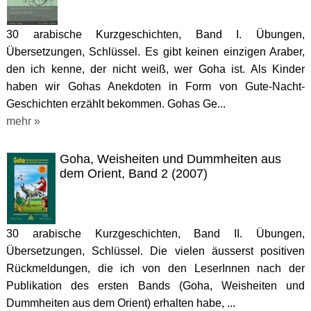
30 arabische Kurzgeschichten, Band I. Übungen,
Übersetzungen, Schlüssel. Es gibt keinen einzigen Araber,
den ich kenne, der nicht weiß, wer Goha ist. Als Kinder
haben wir Gohas Anekdoten in Form von Gute-Nacht-
Geschichten erzählt bekommen. Gohas Ge...
mehr »
Goha, Weisheiten und Dummheiten aus
dem Orient, Band 2 (2007)
30 arabische Kurzgeschichten, Band II. Übungen,
Übersetzungen, Schlüssel. Die vielen äusserst positiven
Rückmeldungen, die ich von den LeserInnen nach der
Publikation des ersten Bands (Goha, Weisheiten und
Dummheiten aus dem Orient) erhalten habe, ...