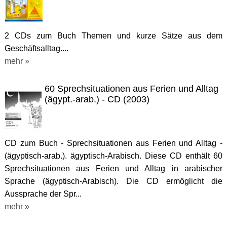
2 CDs zum Buch Themen und kurze Sätze aus dem
Geschäftsalltag....
mehr »
60 Sprechsituationen aus Ferien und Alltag
(ägypt.-arab.) - CD (2003)
CD zum Buch - Sprechsituationen aus Ferien und Alltag -
(ägyptisch-arab.). ägyptisch-Arabisch. Diese CD enthält 60
Sprechsituationen aus Ferien und Alltag in arabischer
Sprache (ägyptisch-Arabisch). Die CD ermöglicht die
Aussprache der Spr...
mehr »