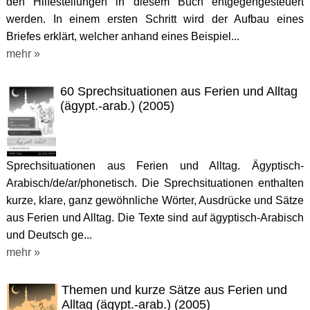
den Hilfestellungen in diesem Buch entgegengesteuert
werden. In einem ersten Schritt wird der Aufbau eines
Briefes erklärt, welcher anhand eines Beispiel...
mehr »
60 Sprechsituationen aus Ferien und Alltag
(ägypt.-arab.) (2005)
Sprechsituationen aus Ferien und Alltag. Ägyptisch-
Arabisch/de/ar/phonetisch. Die Sprechsituationen enthalten
kurze, klare, ganz gewöhnliche Wörter, Ausdrücke und Sätze
aus Ferien und Alltag. Die Texte sind auf ägyptisch-Arabisch
und Deutsch ge...
mehr »
Themen und kurze Sätze aus Ferien und
Alltag (ägypt.-arab.) (2005)