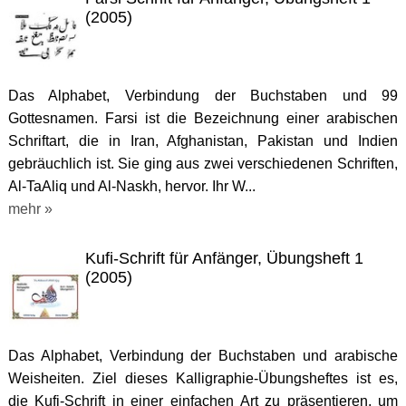
(2005)
Das Alphabet, Verbindung der Buchstaben und 99
Gottesnamen. Farsi ist die Bezeichnung einer arabischen
Schriftart, die in Iran, Afghanistan, Pakistan und Indien
gebräuchlich ist. Sie ging aus zwei verschiedenen Schriften,
Al-TaAliq und Al-Naskh, hervor. Ihr W...
mehr »
Kufi-Schrift für Anfänger, Übungsheft 1
(2005)
Das Alphabet, Verbindung der Buchstaben und arabische
Weisheiten. Ziel dieses Kalligraphie-Übungsheftes ist es,
die Kufi-Schrift in einer einfachen Art zu präsentieren, um