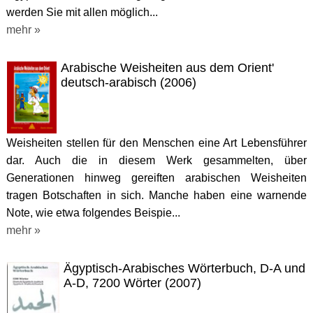
werden Sie mit allen möglich...
mehr »
Arabische Weisheiten aus dem Orient'
deutsch-arabisch (2006)
Weisheiten stellen für den Menschen eine Art Lebensführer
dar. Auch die in diesem Werk gesammelten, über
Generationen hinweg gereiften arabischen Weisheiten
tragen Botschaften in sich. Manche haben eine warnende
Note, wie etwa folgendes Beispie...
mehr »
Ägyptisch-Arabisches Wörterbuch, D-A und
A-D, 7200 Wörter (2007)