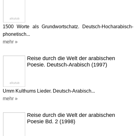
1500 Worte als Grundwortschatz. Deutsch-Hocharabisch-
phonetisch...
mehr »
Reise durch die Welt der arabischen
Poesie. Deutsch-Arabisch (1997)
Umm Kulthums Lieder. Deutsch-Arabisch...
mehr »
Reise durch die Welt der arabischen
Poesie Bd. 2 (1998)