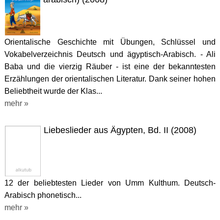
Orientalische Geschichte mit Übungen, Schlüssel und
Vokabelverzeichnis Deutsch und ägyptisch-Arabisch. - Ali
Baba und die vierzig Räuber - ist eine der bekanntesten
Erzählungen der orientalischen Literatur. Dank seiner hohen
Beliebtheit wurde der Klas...
mehr »
Liebeslieder aus Ägypten, Bd. II (2008)
12 der beliebtesten Lieder von Umm Kulthum. Deutsch-
Arabisch phonetisch...
mehr »