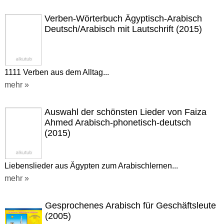
Verben-Wörterbuch Ägyptisch-Arabisch
Deutsch/Arabisch mit Lautschrift (2015)
1111 Verben aus dem Alltag...
mehr »
Auswahl der schönsten Lieder von Faiza
Ahmed Arabisch-phonetisch-deutsch
(2015)
Liebenslieder aus Ägypten zum Arabischlernen...
mehr »
Gesprochenes Arabisch für Geschäftsleute
(2005)