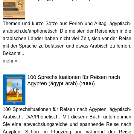
Themen und kurze Sätze aus Ferien und Alltag. ägyptisch-
arabisch,de/ar/phonetisch. Die meisten der Reisenden in die
arabischen Länder haben nicht viel Zeit, sich vor der Reise
mit der Sprache zu befassen und etwas Arabisch zu lernen.
Bekannt...
mehr »
100 Sprechsituationen für Reisen nach
Ägypten (ägypt-arab) (2006)
100 Sprechsituationen für Reisen nach Ägypten. ägyptisch-
Arabisch, D/A/Phonetisch. Mit diesem Buch unternehmen
Sie eine abwechslungsreiche und spannende Reise nach
Ägypten. Schon im Flugzeug und während der Reise