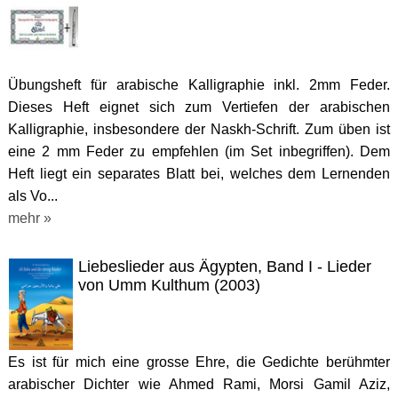
Übungsheft für arabische Kalligraphie inkl. 2mm Feder.
Dieses Heft eignet sich zum Vertiefen der arabischen
Kalligraphie, insbesondere der Naskh-Schrift. Zum üben ist
eine 2 mm Feder zu empfehlen (im Set inbegriffen). Dem
Heft liegt ein separates Blatt bei, welches dem Lernenden
als Vo...
mehr »
Liebeslieder aus Ägypten, Band I - Lieder
von Umm Kulthum (2003)
Es ist für mich eine grosse Ehre, die Gedichte berühmter
arabischer Dichter wie Ahmed Rami, Morsi Gamil Aziz,