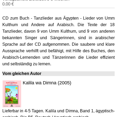
0.00 €
CD zum Buch - Tanzlieder aus Ägypten - Lieder von Umm
Kulthum und Andere auf Arabisch. Die Texte der 18
Tanzlieder, davon 9 von Umm Kulthum, und 9 von anderen
bekannten Singer und Sängerinnen, sind in arabischer
Sprache auf der CD aufgenommen. Die saubere und klare
Aussprache verhilft und befähigt, mit Hilfe des Buches, den
Arabisch-Lernenden und Tänzerinnen die Lieder effizient
und selbständig zu lernen.
Vom gleichen Autor
Kalila wa Dimna (2005)
Lieferbar in 4-5 Tagen. Kalila und Dimna, Band 1, ägyptisch-