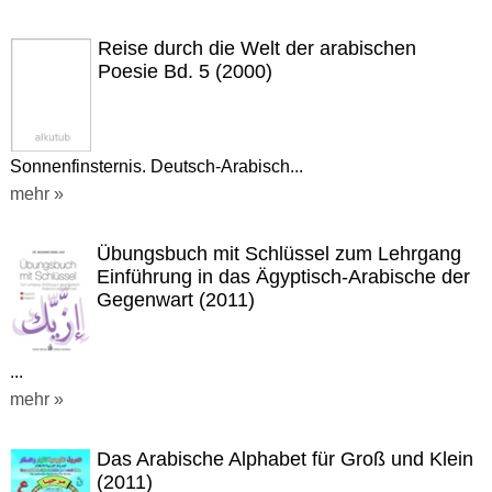
Reise durch die Welt der arabischen
Poesie Bd. 5 (2000)
Sonnenfinsternis. Deutsch-Arabisch...
mehr »
Übungsbuch mit Schlüssel zum Lehrgang
Einführung in das Ägyptisch-Arabische der
Gegenwart (2011)
...
mehr »
Das Arabische Alphabet für Groß und Klein
(2011)