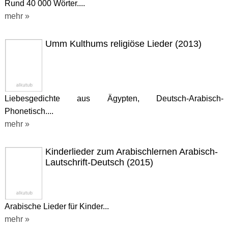
Rund 40 000 Wörter....
mehr »
Umm Kulthums religiöse Lieder (2013)
Liebesgedichte aus Ägypten, Deutsch-Arabisch-
Phonetisch....
mehr »
Kinderlieder zum Arabischlernen Arabisch-
Lautschrift-Deutsch (2015)
Arabische Lieder für Kinder...
mehr »