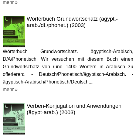
mehr »
Wörterbuch Grundwortschatz (ägypt.-
arab./dt./phonet.) (2003)
Wörterbuch Grundwortschatz. ägyptisch-Arabisch,
D/A/Phonetisch. Wir versuchen mit diesem Buch einen
Grundwortschatz von rund 1400 Wörtern in Arabisch zu
offerieren:. - Deutsch/Phonetisch/ägyptisch-Arabisch. -
ägyptisch-Arabisch/Phonetisch/Deutsch....
mehr »
Verben-Konjugation und Anwendungen
(ägypt-arab.) (2003)