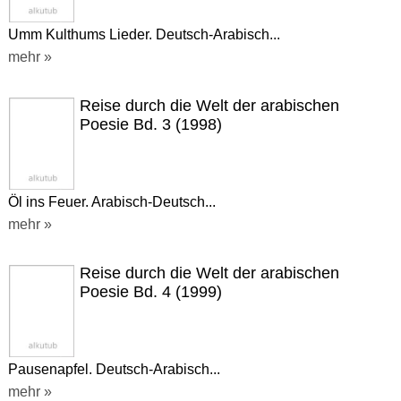
Umm Kulthums Lieder. Deutsch-Arabisch...
mehr »
Reise durch die Welt der arabischen
Poesie Bd. 3 (1998)
Öl ins Feuer. Arabisch-Deutsch...
mehr »
Reise durch die Welt der arabischen
Poesie Bd. 4 (1999)
Pausenapfel. Deutsch-Arabisch...
mehr »