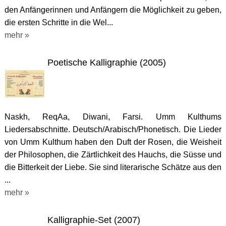
den Anfängerinnen und Anfängern die Möglichkeit zu geben,
die ersten Schritte in die Wel...
mehr »
Poetische Kalligraphie (2005)
Naskh, ReqAa, Diwani, Farsi. Umm Kulthums
Liedersabschnitte. Deutsch/Arabisch/Phonetisch. Die Lieder
von Umm Kulthum haben den Duft der Rosen, die Weisheit
der Philosophen, die Zärtlichkeit des Hauchs, die Süsse und
die Bitterkeit der Liebe. Sie sind literarische Schätze aus den
...
mehr »
Kalligraphie-Set (2007)