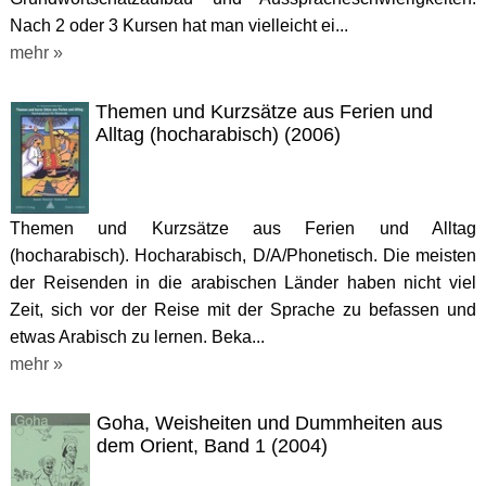
Nach 2 oder 3 Kursen hat man vielleicht ei...
mehr »
Themen und Kurzsätze aus Ferien und
Alltag (hocharabisch) (2006)
Themen und Kurzsätze aus Ferien und Alltag
(hocharabisch). Hocharabisch, D/A/Phonetisch. Die meisten
der Reisenden in die arabischen Länder haben nicht viel
Zeit, sich vor der Reise mit der Sprache zu befassen und
etwas Arabisch zu lernen. Beka...
mehr »
Goha, Weisheiten und Dummheiten aus
dem Orient, Band 1 (2004)