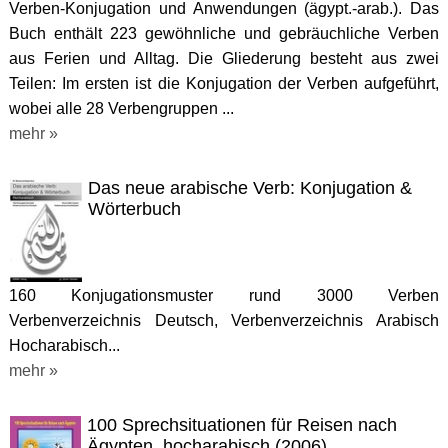
Verben-Konjugation und Anwendungen (ägypt.-arab.). Das
Buch enthält 223 gewöhnliche und gebräuchliche Verben
aus Ferien und Alltag. Die Gliederung besteht aus zwei
Teilen: Im ersten ist die Konjugation der Verben aufgeführt,
wobei alle 28 Verbengruppen ...
mehr »
Das neue arabische Verb: Konjugation &
Wörterbuch
160 Konjugationsmuster rund 3000 Verben
Verbenverzeichnis Deutsch, Verbenverzeichnis Arabisch
Hocharabisch...
mehr »
100 Sprechsituationen für Reisen nach
Ägypten, hocharabisch (2006)