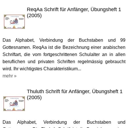
ReqAa Schrift für Anfänger, Übungsheft 1
(2005)
Das Alphabet, Verbindung der Buchstaben und 99
Gottesnamen. ReqAa ist die Bezeichnung einer arabischen
Schriftart, die vom fortgeschrittenen Schulalter an in allen
beruflichen und privaten Schriften regelmässig gebraucht
wird. Ihr wichtigstes Charakteristikum...
mehr »
Thuluth Schrift für Anfänger, Übungsheft 1
(2005)
Das Alphabet, Verbindung der Buchstaben und