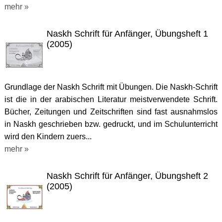
mehr »
Naskh Schrift für Anfänger, Übungsheft 1
(2005)
Grundlage der Naskh Schrift mit Übungen. Die Naskh-Schrift
ist die in der arabischen Literatur meistverwendete Schrift.
Bücher, Zeitungen und Zeitschriften sind fast ausnahmslos
in Naskh geschrieben bzw. gedruckt, und im Schulunterricht
wird den Kindern zuers...
mehr »
Naskh Schrift für Anfänger, Übungsheft 2
(2005)