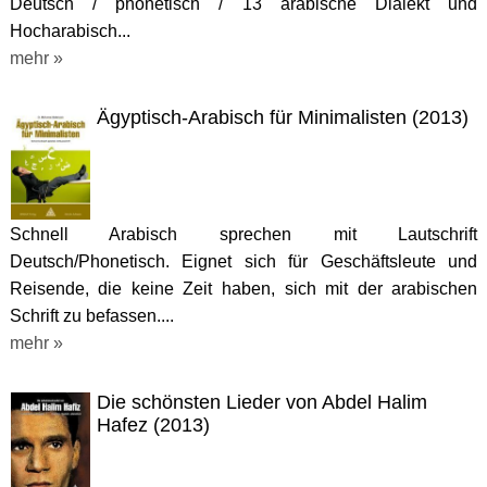
Deutsch / phonetisch / 13 arabische Dialekt und
Hocharabisch...
mehr »
Ägyptisch-Arabisch für Minimalisten (2013)
Schnell Arabisch sprechen mit Lautschrift
Deutsch/Phonetisch. Eignet sich für Geschäftsleute und
Reisende, die keine Zeit haben, sich mit der arabischen
Schrift zu befassen....
mehr »
Die schönsten Lieder von Abdel Halim
Hafez (2013)