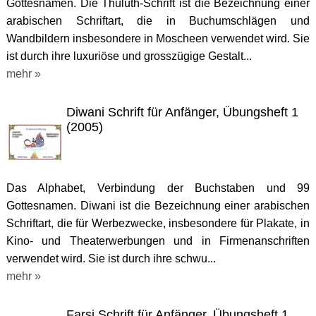
Gottesnamen. Die Thuluth-Schrift ist die Bezeichnung einer
arabischen Schriftart, die in Buchumschlägen und
Wandbildern insbesondere in Moscheen verwendet wird. Sie
ist durch ihre luxuriöse und grosszügige Gestalt...
mehr »
Diwani Schrift für Anfänger, Übungsheft 1
(2005)
Das Alphabet, Verbindung der Buchstaben und 99
Gottesnamen. Diwani ist die Bezeichnung einer arabischen
Schriftart, die für Werbezwecke, insbesondere für Plakate, in
Kino- und Theaterwerbungen und in Firmenanschriften
verwendet wird. Sie ist durch ihre schwu...
mehr »
Farsi Schrift für Anfänger, Übungsheft 1