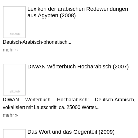
Lexikon der arabischen Redewendungen
aus Ägypten (2008)
Deutsch-Arabisch-phonetisch...
mehr »
DIWAN Wörterbuch Hocharabisch (2007)
DIWAN Wörterbuch Hocharabisch: Deutsch-Arabisch,
vokalisiert mit Lautschrift, ca. 25000 Wörter...
mehr »
Das Wort und das Gegenteil (2009)