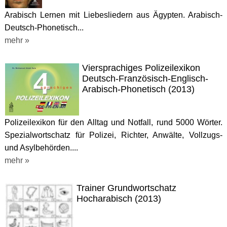
Arabisch Lernen mit Liebesliedern aus Ägypten. Arabisch-
Deutsch-Phonetisch...
mehr »
Viersprachiges Polizeilexikon
Deutsch-Französisch-Englisch-
Arabisch-Phonetisch (2013)
Polizeilexikon für den Alltag und Notfall, rund 5000 Wörter.
Spezialwortschatz für Polizei, Richter, Anwälte, Vollzugs-
und Asylbehörden....
mehr »
Trainer Grundwortschatz
Hocharabisch (2013)