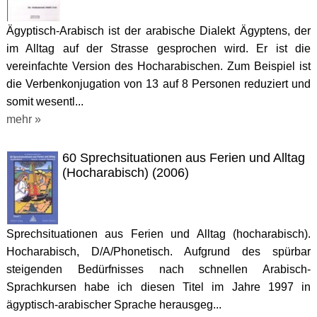
Ägyptisch-Arabisch ist der arabische Dialekt Ägyptens, der
im Alltag auf der Strasse gesprochen wird. Er ist die
vereinfachte Version des Hocharabischen. Zum Beispiel ist
die Verbenkonjugation von 13 auf 8 Personen reduziert und
somit wesentl...
mehr »
60 Sprechsituationen aus Ferien und Alltag
(Hocharabisch) (2006)
Sprechsituationen aus Ferien und Alltag (hocharabisch).
Hocharabisch, D/A/Phonetisch. Aufgrund des spürbar
steigenden Bedürfnisses nach schnellen Arabisch-
Sprachkursen habe ich diesen Titel im Jahre 1997 in
ägyptisch-arabischer Sprache herausgeg...