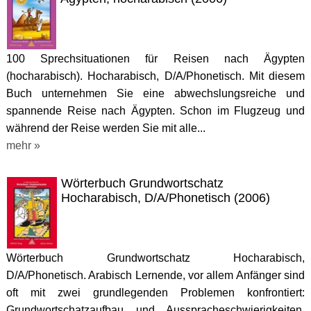
100 Sprechsituationen für Reisen nach Ägypten
(hocharabisch). Hocharabisch, D/A/Phonetisch. Mit diesem
Buch unternehmen Sie eine abwechslungsreiche und
spannende Reise nach Ägypten. Schon im Flugzeug und
während der Reise werden Sie mit alle...
mehr »
Wörterbuch Grundwortschatz
Hocharabisch, D/A/Phonetisch (2006)
Wörterbuch Grundwortschatz Hocharabisch,
D/A/Phonetisch. Arabisch Lernende, vor allem Anfänger sind
oft mit zwei grundlegenden Problemen konfrontiert:
Grundwortschatzaufbau und Ausspracheschwierigkeiten.