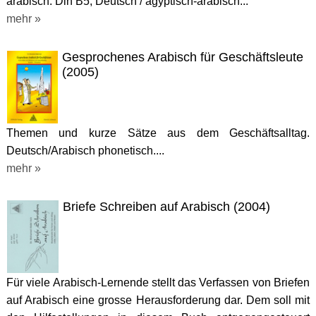
arabisch. Din B5, Deutsch / ägyptisch-arabisch...
mehr »
Gesprochenes Arabisch für Geschäftsleute
(2005)
Themen und kurze Sätze aus dem Geschäftsalltag.
Deutsch/Arabisch phonetisch....
mehr »
Briefe Schreiben auf Arabisch (2004)
Für viele Arabisch-Lernende stellt das Verfassen von Briefen
auf Arabisch eine grosse Herausforderung dar. Dem soll mit