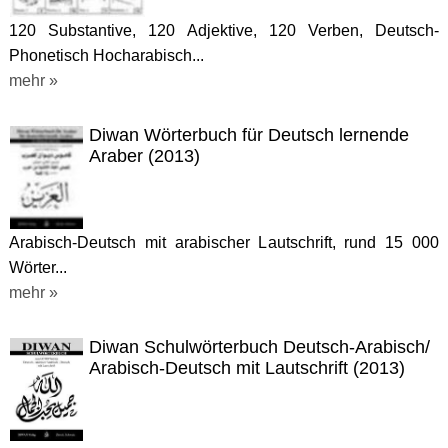
120 Substantive, 120 Adjektive, 120 Verben, Deutsch-
Phonetisch Hocharabisch...
mehr »
Diwan Wörterbuch für Deutsch lernende
Araber (2013)
Arabisch-Deutsch mit arabischer Lautschrift, rund 15 000
Wörter...
mehr »
Diwan Schulwörterbuch Deutsch-Arabisch/
Arabisch-Deutsch mit Lautschrift (2013)