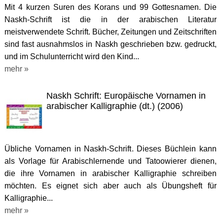
Mit 4 kurzen Suren des Korans und 99 Gottesnamen. Die
Naskh-Schrift ist die in der arabischen Literatur
meistverwendete Schrift. Bücher, Zeitungen und Zeitschriften
sind fast ausnahmslos in Naskh geschrieben bzw. gedruckt,
und im Schulunterricht wird den Kind...
mehr »
Naskh Schrift: Europäische Vornamen in
arabischer Kalligraphie (dt.) (2006)
Übliche Vornamen in Naskh-Schrift. Dieses Büchlein kann
als Vorlage für Arabischlernende und Tatoowierer dienen,
die ihre Vornamen in arabischer Kalligraphie schreiben
möchten. Es eignet sich aber auch als Übungsheft für
Kalligraphie...
mehr »