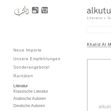
Literatur • 
Khalid Al-M
Neue Importe
Unsere Empfehlungen
Sonderangebote!
Raritäten
Literatur
Klassische Literatur
Arabische Autoren
Deutsche Autoren