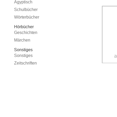
Ägyptisch
Schulbücher
Wörterbücher
Hörbücher
Geschichten
Märchen
Sonstiges
Sonstiges
Zeitschriften