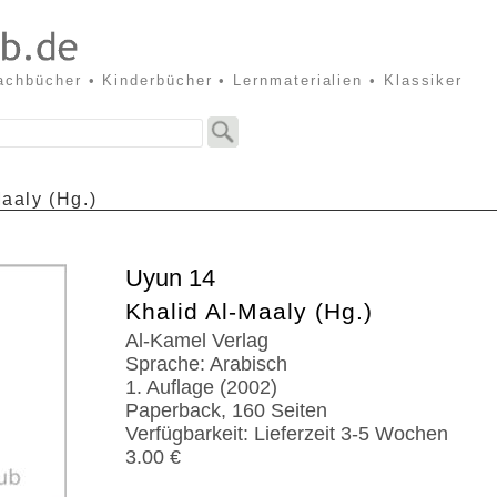
Sachbücher • Kinderbücher • Lernmaterialien • Klassiker
aaly (Hg.)
Uyun 14
Khalid Al-Maaly (Hg.)
Al-Kamel Verlag
Sprache: Arabisch
1. Auflage (2002)
Paperback, 160 Seiten
Verfügbarkeit: Lieferzeit 3-5 Wochen
3.00 €