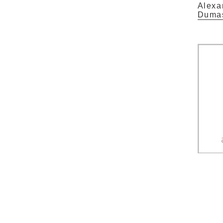
Alexa
Duma