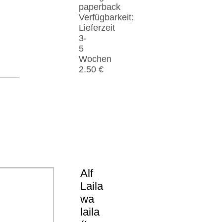
paperback
Verfügbarkeit:
Lieferzeit
3-
5
Wochen
2.50 €
Alf
Laila
wa
laila