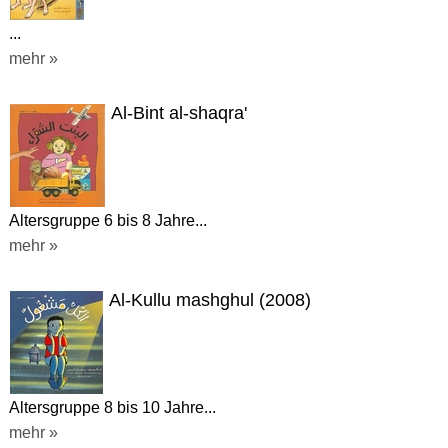
...
mehr »
Al-Bint al-shaqra'
Altersgruppe 6 bis 8 Jahre...
mehr »
Al-Kullu mashghul (2008)
Altersgruppe 8 bis 10 Jahre...
mehr »