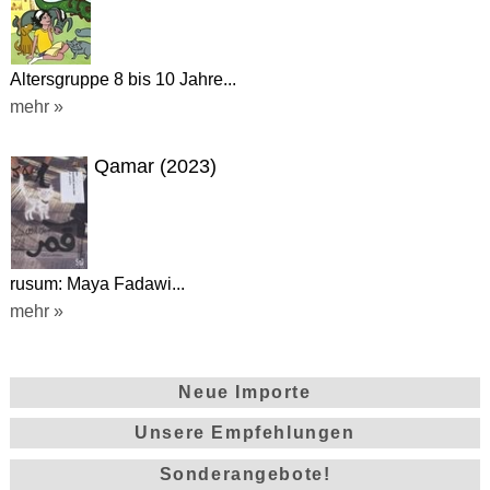
Altersgruppe 8 bis 10 Jahre...
mehr »
Qamar (2023)
rusum: Maya Fadawi...
mehr »
Neue Importe
Unsere Empfehlungen
Sonderangebote!