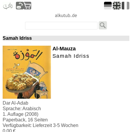
Samah Idriss
Al-Mauza
Samah Idriss
Dar Al-Adab
Sprache: Arabisch
1. Auflage (2008)
Paperback, 16 Seiten
Verfügbarkeit: Lieferzeit 3-5 Wochen
0.00 €