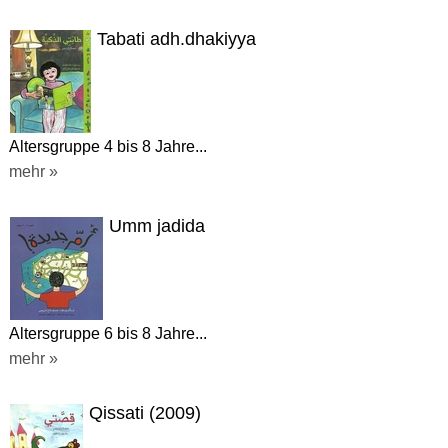
Tabati adh.dhakiyya
Altersgruppe 4 bis 8 Jahre...
mehr »
Umm jadida
Altersgruppe 6 bis 8 Jahre...
mehr »
Qissati (2009)