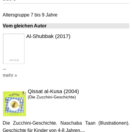
Altersgruppe 7 bis 9 Jahre
Vom gleichen Autor
Al-Shubbak (2017)
...
mehr »
Qissat al-Kusa (2004)
(Die Zucchini-Geschichte)
Die Zucchini-Geschichte. Naschaba Taan (Illustrationen).
Geschichte für Kinder von 4-8 Jahren....