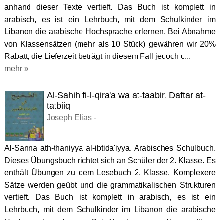
anhand dieser Texte vertieft. Das Buch ist komplett in
arabisch, es ist ein Lehrbuch, mit dem Schulkinder im
Libanon die arabische Hochsprache erlernen. Bei Abnahme
von Klassensätzen (mehr als 10 Stück) gewähren wir 20%
Rabatt, die Lieferzeit beträgt in diesem Fall jedoch c...
mehr »
Al-Sahih fi-l-qira'a wa at-taabir. Daftar at-
tatbiiq
Joseph Elias -
Al-Sanna ath-thaniyya al-ibtida'iyya. Arabisches Schulbuch.
Dieses Übungsbuch richtet sich an Schüler der 2. Klasse. Es
enthält Übungen zu dem Lesebuch 2. Klasse. Komplexere
Sätze werden geübt und die grammatikalischen Strukturen
vertieft. Das Buch ist komplett in arabisch, es ist ein
Lehrbuch, mit dem Schulkinder im Libanon die arabische