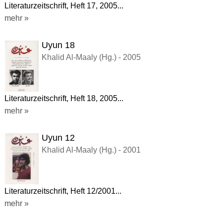
Literaturzeitschrift, Heft 17, 2005...
mehr »
Uyun 18
Khalid Al-Maaly (Hg.) - 2005
Literaturzeitschrift, Heft 18, 2005...
mehr »
Uyun 12
Khalid Al-Maaly (Hg.) - 2001
Literaturzeitschrift, Heft 12/2001...
mehr »