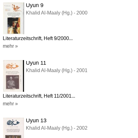
Uyun 9
Khalid Al-Maaly (Hg.) - 2000
Literaturzeitschrift, Heft 9/2000...
mehr »
Uyun 11
Khalid Al-Maaly (Hg.) - 2001
Literaturzeitschrift, Heft 11/2001...
mehr »
Uyun 13
Khalid Al-Maaly (Hg.) - 2002