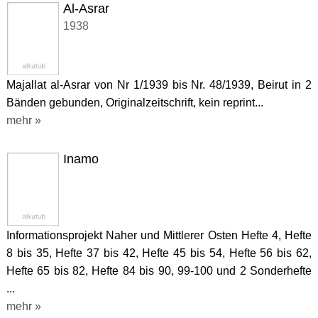
Al-Asrar
1938
Majallat al-Asrar von Nr 1/1939 bis Nr. 48/1939, Beirut in 2
Bänden gebunden, Originalzeitschrift, kein reprint...
mehr »
Inamo
Informationsprojekt Naher und Mittlerer Osten Hefte 4, Hefte
8 bis 35, Hefte 37 bis 42, Hefte 45 bis 54, Hefte 56 bis 62,
Hefte 65 bis 82, Hefte 84 bis 90, 99-100 und 2 Sonderhefte
...
mehr »