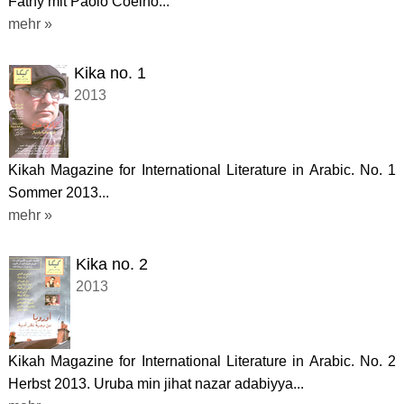
Fathy mit Paolo Coelho...
mehr »
Kika no. 1
2013
Kikah Magazine for International Literature in Arabic. No. 1
Sommer 2013...
mehr »
Kika no. 2
2013
Kikah Magazine for International Literature in Arabic. No. 2
Herbst 2013. Uruba min jihat nazar adabiyya...