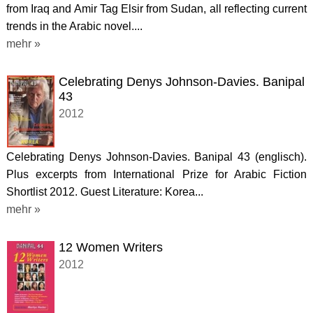
from Iraq and Amir Tag Elsir from Sudan, all reflecting current
trends in the Arabic novel....
mehr »
Celebrating Denys Johnson-Davies. Banipal
43
2012
Celebrating Denys Johnson-Davies. Banipal 43 (englisch).
Plus excerpts from International Prize for Arabic Fiction
Shortlist 2012. Guest Literature: Korea...
mehr »
12 Women Writers
2012