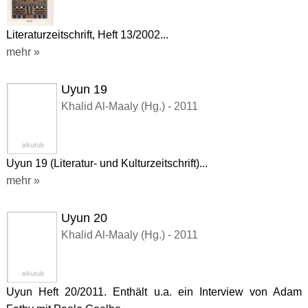
Literaturzeitschrift, Heft 13/2002...
mehr »
Uyun 19
Khalid Al-Maaly (Hg.) - 2011
Uyun 19 (Literatur- und Kulturzeitschrift)...
mehr »
Uyun 20
Khalid Al-Maaly (Hg.) - 2011
Uyun Heft 20/2011. Enthält u.a. ein Interview von Adam