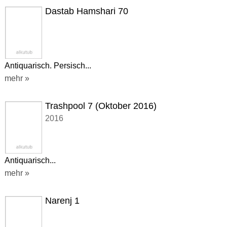
Dastab Hamshari 70
Antiquarisch. Persisch...
mehr »
Trashpool 7 (Oktober 2016)
2016
Antiquarisch...
mehr »
Narenj 1