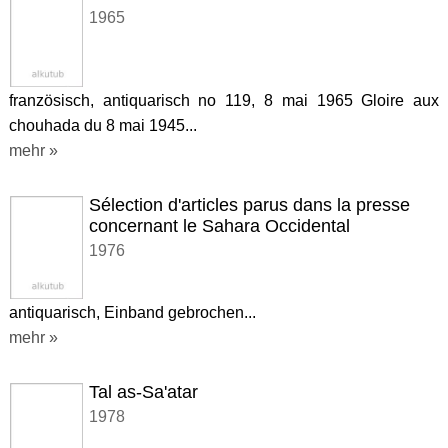
1965
französisch, antiquarisch no 119, 8 mai 1965 Gloire aux
chouhada du 8 mai 1945...
mehr »
Sélection d'articles parus dans la presse
concernant le Sahara Occidental
1976
antiquarisch, Einband gebrochen...
mehr »
Tal as-Sa'atar
1978