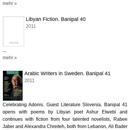
mehr »
Libyan Fiction. Banipal 40
2011
...
mehr »
Arabic Writers in Sweden. Banipal 41
2011
Celebrating Adonis. Guest Literature Slovenia. Banipal 41
opens with poems by Libyan poet Ashur Etwebi and
continues with fiction from four talented novelists, Rabee
Jaber and Alexandra Chreiteh, both from Lebanon, Ali Bader