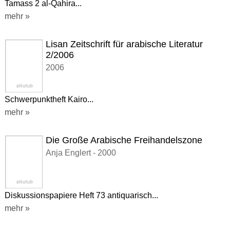
Tamass 2 al-Qahira...
mehr »
Lisan Zeitschrift für arabische Literatur
2/2006
2006
Schwerpunktheft Kairo...
mehr »
Die Große Arabische Freihandelszone
Anja Englert - 2000
Diskussionspapiere Heft 73 antiquarisch...
mehr »