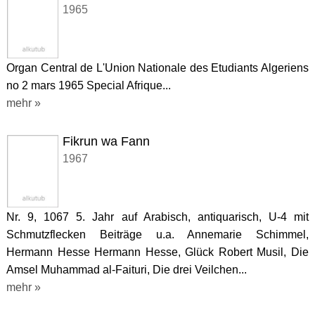
1965
Organ Central de L'Union Nationale des Etudiants Algeriens
no 2 mars 1965 Special Afrique...
mehr »
Fikrun wa Fann
1967
Nr. 9, 1067 5. Jahr auf Arabisch, antiquarisch, U-4 mit
Schmutzflecken Beiträge u.a. Annemarie Schimmel,
Hermann Hesse Hermann Hesse, Glück Robert Musil, Die
Amsel Muhammad al-Faituri, Die drei Veilchen...
mehr »