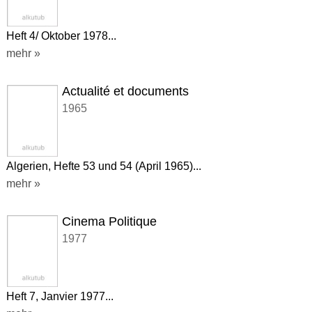
Heft 4/ Oktober 1978...
mehr »
Actualité et documents
1965
Algerien, Hefte 53 und 54 (April 1965)...
mehr »
Cinema Politique
1977
Heft 7, Janvier 1977...