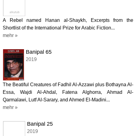
A Rebel named Hanan al-Shaykh, Excerpts from the
Shortlist of the International Prize for Arabic Fiction...
mehr »
Banipal 65
2019
The Beatiful Creatures of Fadhil Al-Azzawi plus Bothayna Al-
Essa, Wajdi Al-Ahdal, Fatena Alghorra, Ahmad Al-
Qarmalawi, Lutf Al-Sarary, and Ahmed El-Madini...
mehr »
Banipal 25
2019