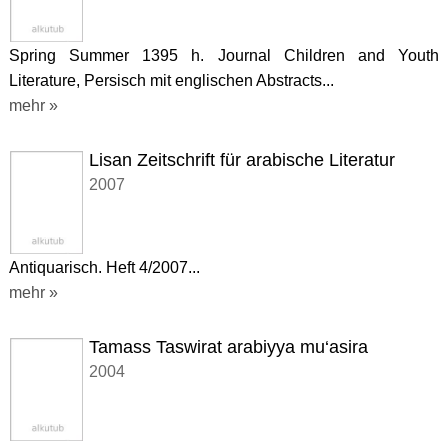
Spring Summer 1395 h. Journal Children and Youth
Literature, Persisch mit englischen Abstracts...
mehr »
Lisan Zeitschrift für arabische Literatur
2007
Antiquarisch. Heft 4/2007...
mehr »
Tamass Taswirat arabiyya mu‘asira
2004