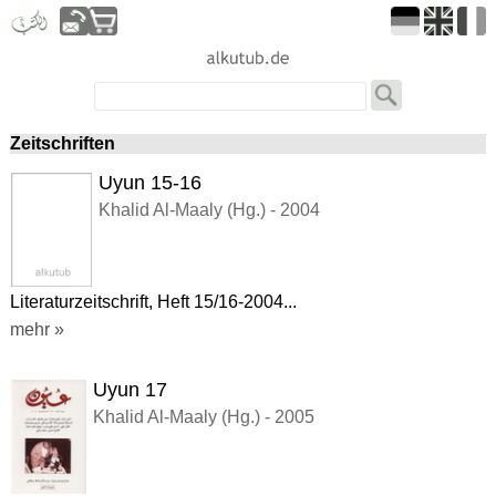
Zeitschriften
Uyun 15-16
Khalid Al-Maaly (Hg.) - 2004
Literaturzeitschrift, Heft 15/16-2004...
mehr »
Uyun 17
Khalid Al-Maaly (Hg.) - 2005