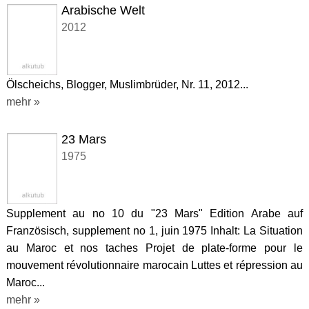
Arabische Welt
2012
Ölscheichs, Blogger, Muslimbrüder, Nr. 11, 2012...
mehr »
23 Mars
1975
Supplement au no 10 du "23 Mars" Edition Arabe auf
Französisch, supplement no 1, juin 1975 Inhalt: La Situation
au Maroc et nos taches Projet de plate-forme pour le
mouvement révolutionnaire marocain Luttes et répression au
Maroc...
mehr »