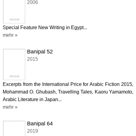
2006
Special Feature New Writing in Egypt...
mehr »
Banipal 52
2015
Excerpts from the International Price for Arabic Fiction 2015,
Mohammad O. Ghubash, Travelling Tales, Kaoru Yamamoto,
Arabic Literature in Japan...
mehr »
Banipal 64
2019