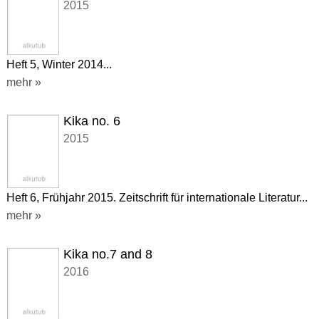
2015
Heft 5, Winter 2014...
mehr »
Kika no. 6
2015
Heft 6, Frühjahr 2015. Zeitschrift für internationale Literatur...
mehr »
Kika no.7 and 8
2016