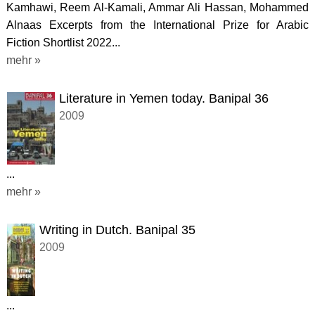
Kamhawi, Reem Al-Kamali, Ammar Ali Hassan, Mohammed
Alnaas Excerpts from the International Prize for Arabic
Fiction Shortlist 2022...
mehr »
Literature in Yemen today. Banipal 36
2009
...
mehr »
Writing in Dutch. Banipal 35
2009
...